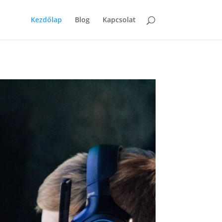
Kezdőlap
Blog
Kapcsolat