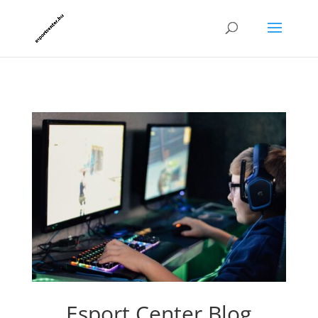
Esport Center Blog