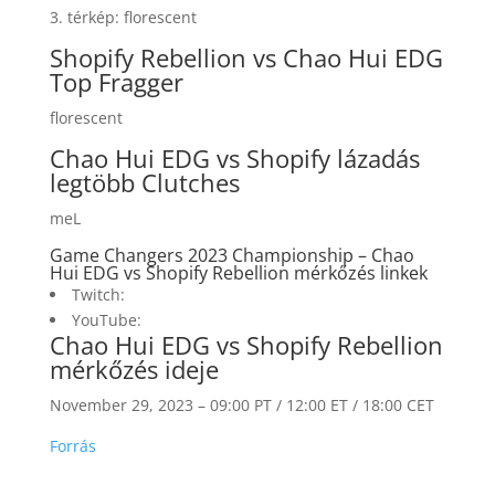
3. térkép: florescent
Shopify Rebellion vs Chao Hui EDG
Top Fragger
florescent
Chao Hui EDG vs Shopify lázadás
legtöbb Clutches
meL
Game Changers 2023 Championship – Chao
Hui EDG vs Shopify Rebellion mérkőzés linkek
Twitch:
YouTube:
Chao Hui EDG vs Shopify Rebellion
mérkőzés ideje
November 29, 2023 – 09:00 PT / 12:00 ET / 18:00 CET
Forrás